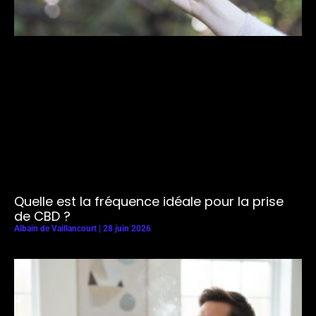
Quelle est la fréquence idéale pour la prise
de CBD ?
Albain de Vaillancourt
28 juin 2026