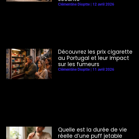
Clémentine Dioptte
12 avril 2026
Découvrez les prix cigarette
au Portugal et leur impact
sur les fumeurs
Clémentine Dioptte
11 avril 2026
Quelle est la durée de vie
réelle d’une puff jetable