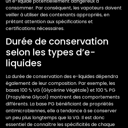
un e-liquide potentiellement dangereux à
consommer. Par conséquent, les vapoteurs doivent
veiller à utiliser des contenants appropriés, en
prêtant attention aux spécifications et
certifications nécessaires.
Durée de conservation
selon les types d’e-
liquides
La durée de conservation des e-liquides dépendra
également de leur composition. Par exemple, les
bases 100 % VG (Glycérine Végétale) et 100 % PG
(Propylène Glycol) montrent des comportements
différents. La base PG bénéficiant de propriétés
antimicrobiennes, elle a tendance à se conserver
un peu plus longtemps que la VG. Il est donc
essentiel de connaître les spécificités de chaque