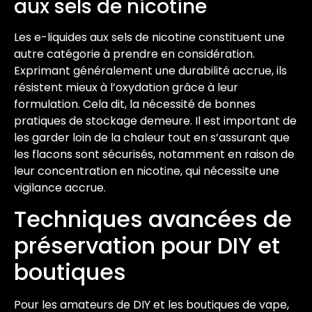
aux sels de nicotine
Les e-liquides aux sels de nicotine constituent une
autre catégorie à prendre en considération.
Exprimant généralement une durabilité accrue, ils
résistent mieux à l’oxydation grâce à leur
formulation. Cela dit, la nécessité de bonnes
pratiques de stockage demeure. Il est important de
les garder loin de la chaleur tout en s’assurant que
les flacons sont sécurisés, notamment en raison de
leur concentration en nicotine, qui nécessite une
vigilance accrue.
Techniques avancées de
préservation pour DIY et
boutiques
Pour les amateurs de DIY et les boutiques de vape,