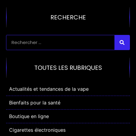
RECHERCHE
TOUTES LES RUBRIQUES
Actualités et tendances de la vape
Bienfaits pour la santé
Boutique en ligne
Cigarettes électroniques