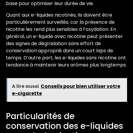
base pour optimiser leur durée de vie.
Quant aux e-liquides nicotinés, ils doivent être
particulièrement surveillés, car la présence de
nicotine les rend plus sensibles à l’oxydation. En
général, un e-liquide avec nicotine peut présenter
des signes de dégradation sans effort de
conservation approprié dans un court laps de
temps. D’autre part, les e-liquides sans nicotine ont
tendance à maintenir leurs arômes plus longtemps.
A lire aussi
Conseils pour bien utiliser votre
e-cigarette
Particularités de
conservation des e-liquides