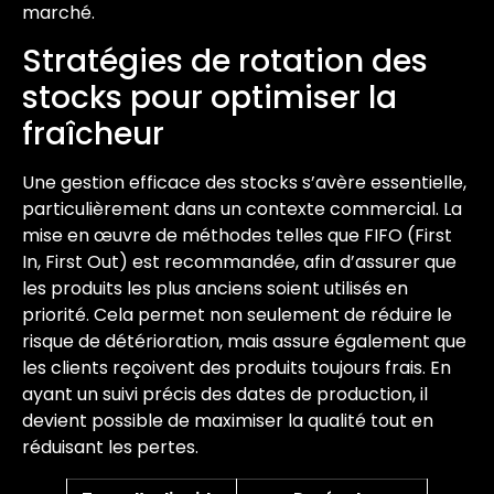
marché.
Stratégies de rotation des
stocks pour optimiser la
fraîcheur
Une gestion efficace des stocks s’avère essentielle,
particulièrement dans un contexte commercial. La
mise en œuvre de méthodes telles que FIFO (First
In, First Out) est recommandée, afin d’assurer que
les produits les plus anciens soient utilisés en
priorité. Cela permet non seulement de réduire le
risque de détérioration, mais assure également que
les clients reçoivent des produits toujours frais. En
ayant un suivi précis des dates de production, il
devient possible de maximiser la qualité tout en
réduisant les pertes.