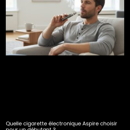
Quelle cigarette électronique Aspire choisir
pour un débutant ?