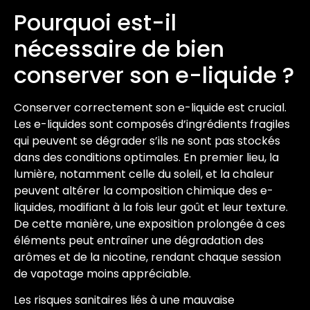
Pourquoi est-il
nécessaire de bien
conserver son e-liquide ?
Conserver correctement son e-liquide est crucial.
Les e-liquides sont composés d’ingrédients fragiles
qui peuvent se dégrader s’ils ne sont pas stockés
dans des conditions optimales. En premier lieu, la
lumière, notamment celle du soleil, et la chaleur
peuvent altérer la composition chimique des e-
liquides, modifiant à la fois leur goût et leur texture.
De cette manière, une exposition prolongée à ces
éléments peut entraîner une dégradation des
arômes et de la nicotine, rendant chaque session
de vapotage moins appréciable.
Les risques sanitaires liés à une mauvaise