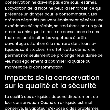
conservation ne doivent pas être sous-estimés.
L’oxydation de la nicotine peut la renforcer, ce qui
présente un danger pour le consommateur. Les
arômes dégradés peuvent également générer une
expérience désagréable, se traduisant par un goût
amer ou chimique. La prise de conscience de ces
facteurs peut inciter les vapoteurs à prêter
davantage attention à la manière dont leurs e-
liquides sont stockés. En effet, cette démarche
permet non seulement de prolonger leur durée de
vie, mais également d’optimiser la qualité au
moment de la consommation.
Impacts de la conservation
sur la qualité et la sécurité
La qualité des e-liquides dépend directement de
leur conservation. Quand un e-liquide est mal
conservé, le vapoteur s’expose à des problèmes