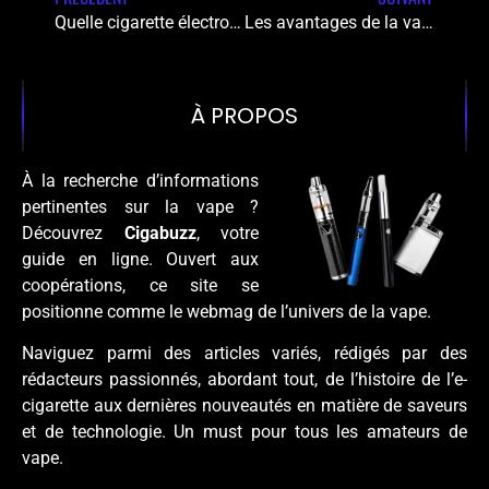
Quelle cigarette électronique choisir pour sa ressemblance avec une cigarette ?
Les avantages de la vape en inhalation indirecte pour les débutants
À PROPOS
À la recherche d’informations
pertinentes sur la vape ?
Découvrez
Cigabuzz
, votre
guide en ligne. Ouvert aux
coopérations, ce site se
positionne comme le webmag de l’univers de la vape.
Naviguez parmi des articles variés, rédigés par des
rédacteurs passionnés, abordant tout, de l’histoire de l’e-
cigarette aux dernières nouveautés en matière de saveurs
et de technologie. Un must pour tous les amateurs de
vape.