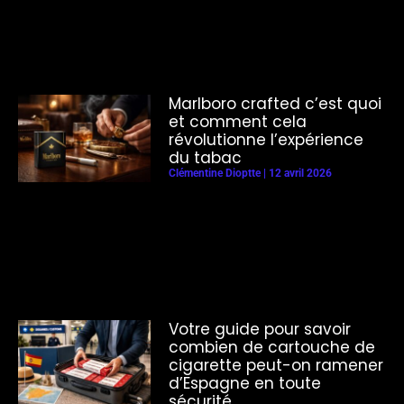
Marlboro crafted c’est quoi
et comment cela
révolutionne l’expérience
du tabac
Clémentine Dioptte
12 avril 2026
Votre guide pour savoir
combien de cartouche de
cigarette peut-on ramener
d’Espagne en toute
sécurité