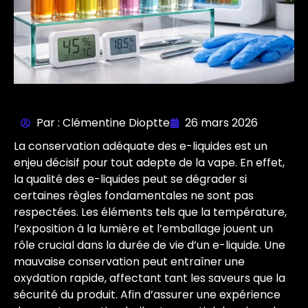
Par : Clémentine Dioptte
26 mars 2026
La conservation adéquate des e-liquides est un
enjeu décisif pour tout adepte de la vape. En effet,
la qualité des e-liquides peut se dégrader si
certaines règles fondamentales ne sont pas
respectées. Les éléments tels que la température,
l’exposition à la lumière et l’emballage jouent un
rôle crucial dans la durée de vie d’un e-liquide. Une
mauvaise conservation peut entraîner une
oxydation rapide, affectant tant les saveurs que la
sécurité du produit. Afin d’assurer une expérience