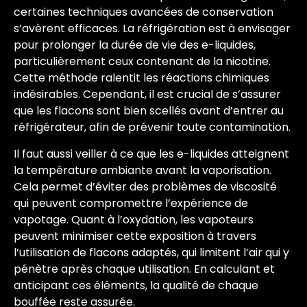
certaines techniques avancées de conservation
s’avèrent efficaces. La réfrigération est à envisager
pour prolonger la durée de vie des e-liquides,
particulièrement ceux contenant de la nicotine.
Cette méthode ralentit les réactions chimiques
indésirables. Cependant, il est crucial de s’assurer
que les flacons sont bien scellés avant d’entrer au
réfrigérateur, afin de prévenir toute contamination.
Il faut aussi veiller à ce que les e-liquides atteignent
la température ambiante avant la vaporisation.
Cela permet d’éviter des problèmes de viscosité
qui peuvent compromettre l’expérience de
vapotage. Quant à l’oxydation, les vapoteurs
peuvent minimiser cette exposition à travers
l’utilisation de flacons adaptés, qui limitent l’air qui y
pénètre après chaque utilisation. En calculant et
anticipant ces éléments, la qualité de chaque
bouffée reste assurée.