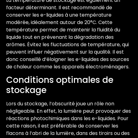
La température de stockage est également un
facteur déterminant. Il est recommandé de
conserver les e-liquides à une température
modérée, idéalement autour de 20°C. Cette
température permet de maintenir la fluidité du
liquide tout en prévenant la dégradation des
arômes. Évitez les fluctuations de température, qui
peuvent influer négativement sur la qualité. Il est
donc conseillé d’éloigner les e-liquides des sources
de chaleur comme les appareils électroménagers.
Conditions optimales de
stockage
Lors du stockage, l’obscurité joue un rôle non
négligeable. En effet, la lumière peut provoquer des
réactions photochimiques dans les e-liquides. Pour
cette raison, il est préférable de conserver les
flacons à l’abri de la lumière, dans des tiroirs ou des