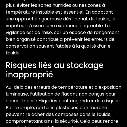
plus, éviter les zones humides ou nes zones à
température instable est essentiel. En adoptant
une approche rigoureuse dès l’achat du liquide, le
vapoteur s’assure une expérience agréable. La
vigilance est de mise, car un espace de rangement
bien organisé contribue à prévenir les erreurs de
conservation souvent fatales à la qualité d’un e-
liquide.
Risques liés au stockage
inapproprié
Au-delà des erreurs de température et d’exposition
lumineuse, l’utilisation de flacons non conçus pour
accueillir des e-liquides peut engendrer des risques.
Par exemple, certains plastiques bon marché
peuvent relâcher des composés dans le liquide,
compromettant ainsi la sécurité. Cela peut rendre