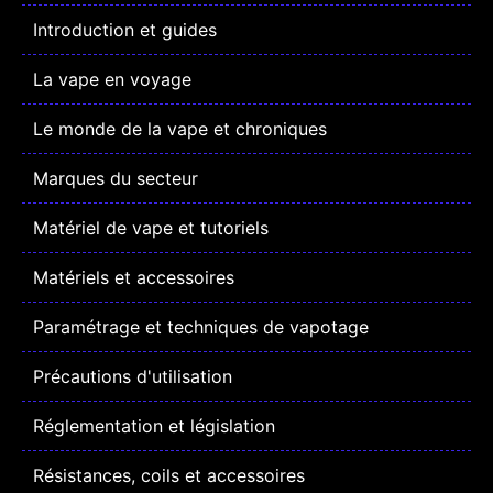
Introduction et guides
La vape en voyage
Le monde de la vape et chroniques
Marques du secteur
Matériel de vape et tutoriels
Matériels et accessoires
Paramétrage et techniques de vapotage
Précautions d'utilisation
Réglementation et législation
Résistances, coils et accessoires