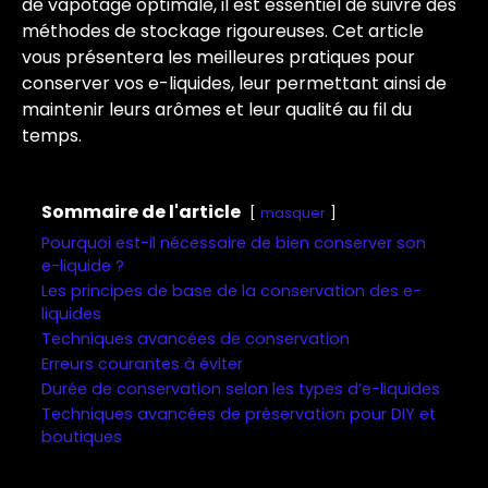
de vapotage optimale, il est essentiel de suivre des
méthodes de stockage rigoureuses. Cet article
vous présentera les meilleures pratiques pour
conserver vos e-liquides, leur permettant ainsi de
maintenir leurs arômes et leur qualité au fil du
temps.
Sommaire de l'article
masquer
Pourquoi est-il nécessaire de bien conserver son
e-liquide ?
Les principes de base de la conservation des e-
liquides
Techniques avancées de conservation
Erreurs courantes à éviter
Durée de conservation selon les types d’e-liquides
Techniques avancées de préservation pour DIY et
boutiques