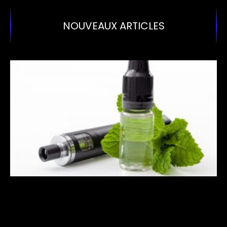
NOUVEAUX ARTICLES