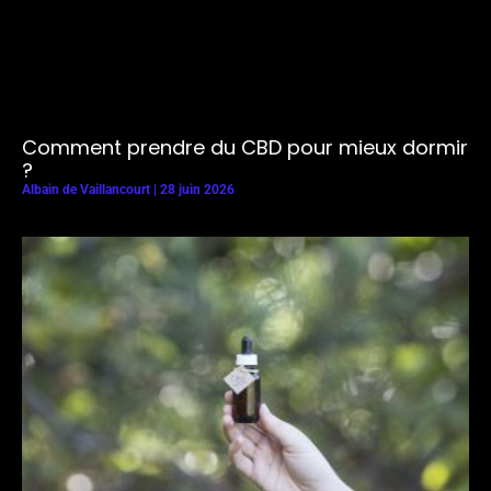
Comment prendre du CBD pour mieux dormir
?
Albain de Vaillancourt
28 juin 2026