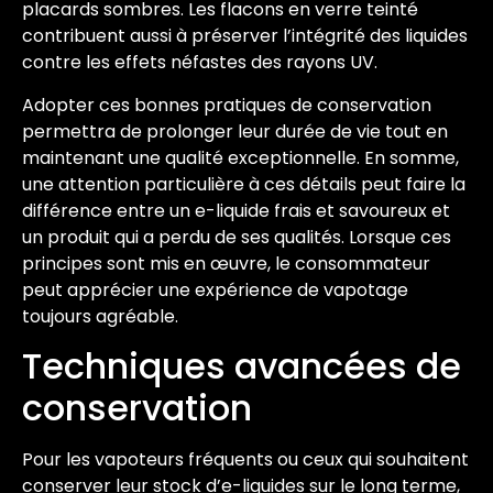
placards sombres. Les flacons en verre teinté
contribuent aussi à préserver l’intégrité des liquides
contre les effets néfastes des rayons UV.
Adopter ces bonnes pratiques de conservation
permettra de prolonger leur durée de vie tout en
maintenant une qualité exceptionnelle. En somme,
une attention particulière à ces détails peut faire la
différence entre un e-liquide frais et savoureux et
un produit qui a perdu de ses qualités. Lorsque ces
principes sont mis en œuvre, le consommateur
peut apprécier une expérience de vapotage
toujours agréable.
Techniques avancées de
conservation
Pour les vapoteurs fréquents ou ceux qui souhaitent
conserver leur stock d’e-liquides sur le long terme,