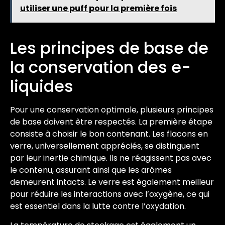
utiliser une puff pour la première fois
Les principes de base de
la conservation des e-
liquides
Pour une conservation optimale, plusieurs principes
de base doivent être respectés. La première étape
consiste à choisir le bon contenant. Les flacons en
verre, universellement appréciés, se distinguent
par leur inertie chimique. Ils ne réagissent pas avec
le contenu, assurant ainsi que les arômes
demeurent intacts. Le verre est également meilleur
pour réduire les interactions avec l’oxygène, ce qui
est essentiel dans la lutte contre l’oxydation.