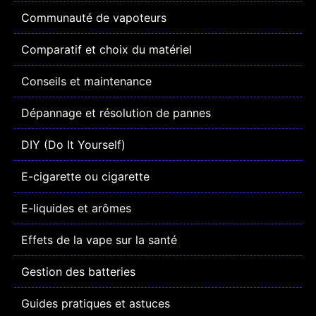
Communauté de vapoteurs
Comparatif et choix du matériel
Conseils et maintenance
Dépannage et résolution de pannes
DIY (Do It Yourself)
E-cigarette ou cigarette
E-liquides et arômes
Effets de la vape sur la santé
Gestion des batteries
Guides pratiques et astuces