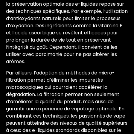
la préservation optimale des e-liquides repose sur
des techniques spécifiques. Par exemple, l’utilisation
d’antioxydants naturels peut limiter le processus
d’oxydation. Des ingrédients comme la vitamine E
et l’acide ascorbique se révèlent efficaces pour
prolonger la durée de vie tout en préservant
l’intégrité du goût. Cependant, il convient de les
utiliser avec parcimonie pour ne pas altérer les
arômes.
Par ailleurs, l’adoption de méthodes de micro-
filtration permet d’éliminer les impuretés
microscopiques qui pourraient accélérer la
dégradation. La filtration permet non seulement
d’améliorer la qualité du produit, mais aussi de
garantir une expérience de vapotage optimale. En
combinant ces techniques, les passionnés de vape
peuvent atteindre des niveaux de qualité supérieurs
à ceux des e-liquides standards disponibles sur le