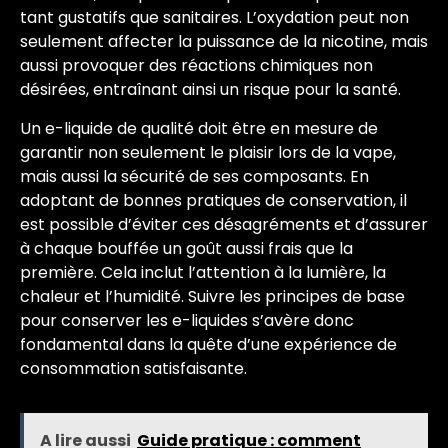
tant gustatifs que sanitaires. L’oxydation peut non
seulement affecter la puissance de la nicotine, mais
aussi provoquer des réactions chimiques non
désirées, entraînant ainsi un risque pour la santé.
Un e-liquide de qualité doit être en mesure de
garantir non seulement le plaisir lors de la vape,
mais aussi la sécurité de ses composants. En
adoptant de bonnes pratiques de conservation, il
est possible d’éviter ces désagréments et d’assurer
à chaque bouffée un goût aussi frais que la
première. Cela inclut l’attention à la lumière, la
chaleur et l’humidité. Suivre les principes de base
pour conserver les e-liquides s’avère donc
fondamental dans la quête d’une expérience de
consommation satisfaisante.
A lire aussi
Guide pratique : comment