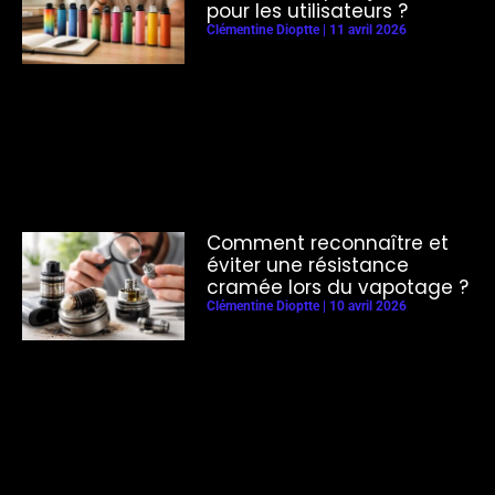
pour les utilisateurs ?
Clémentine Dioptte
11 avril 2026
Comment reconnaître et
éviter une résistance
cramée lors du vapotage ?
Clémentine Dioptte
10 avril 2026