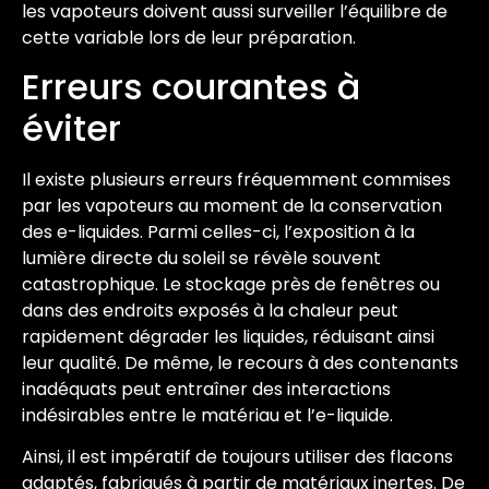
les vapoteurs doivent aussi surveiller l’équilibre de
cette variable lors de leur préparation.
Erreurs courantes à
éviter
Il existe plusieurs erreurs fréquemment commises
par les vapoteurs au moment de la conservation
des e-liquides. Parmi celles-ci, l’exposition à la
lumière directe du soleil se révèle souvent
catastrophique. Le stockage près de fenêtres ou
dans des endroits exposés à la chaleur peut
rapidement dégrader les liquides, réduisant ainsi
leur qualité. De même, le recours à des contenants
inadéquats peut entraîner des interactions
indésirables entre le matériau et l’e-liquide.
Ainsi, il est impératif de toujours utiliser des flacons
adaptés, fabriqués à partir de matériaux inertes. De