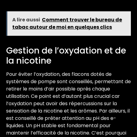
A lire aussi
Comment trouver le bureau de
tabac autour de moi en quelques clics
Gestion de l’oxydation et de
la nicotine
Pour éviter l’oxydation, des flacons dotés de
systèmes de pompe sont conseillés, permettant de
retirer le moins d’air possible après chaque
utilisation. Ce point est d’autant plus crucial car
l’oxydation peut avoir des répercussions sur la
sensation de la nicotine et les arômes. Par ailleurs, il
est conseillé de prêter attention au pH des e-
liquides. Un pH stable est fondamental pour
maintenir l’efficacité de la nicotine. C’est pourquoi