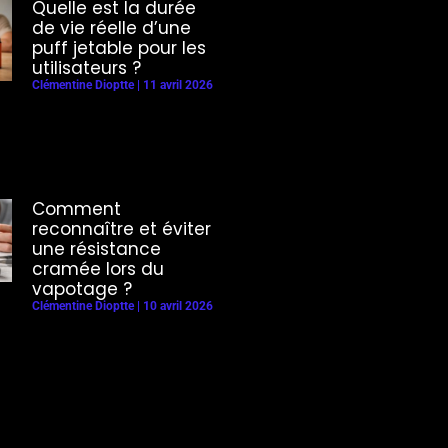
Quelle est la durée
de vie réelle d’une
puff jetable pour les
utilisateurs ?
Clémentine Dioptte
11 avril 2026
Comment
reconnaître et éviter
une résistance
cramée lors du
vapotage ?
Clémentine Dioptte
10 avril 2026