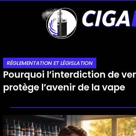
RÉGLEMENTATION ET LÉGISLATION
Pourquoi l’interdiction de v
protège l’avenir de la vape