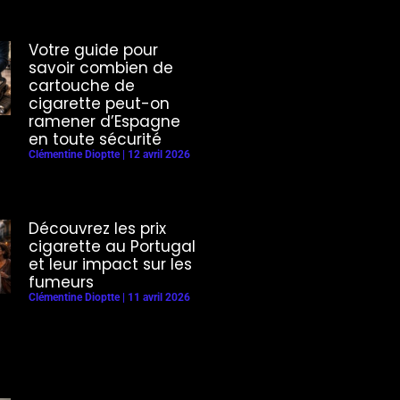
Votre guide pour
savoir combien de
cartouche de
cigarette peut-on
ramener d’Espagne
en toute sécurité
Clémentine Dioptte
12 avril 2026
Découvrez les prix
cigarette au Portugal
et leur impact sur les
fumeurs
Clémentine Dioptte
11 avril 2026