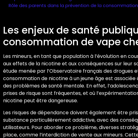
Rôle des parents dans la prévention de la consommation
Les enjeux de santé publique
consommation de vape che
Les mineurs, en tant que population à l’évolution en cou
aux effets de la nicotine et aux conséquences sur leur 
étude menée par l’Observatoire français des drogues e
consommation de nicotine à un jeune âge est associée à 
des problèmes de santé mentale. En effet, l’adolescence
prises de risque sont fréquentes, et où l’expérimentat
nicotine peut être dangereuse.
Les risques de dépendance doivent également être pris
substance particulièrement addictive, avec des conséq
utilisateurs. Pour aborder ce problème, diverses straté
place, comme l’interdiction de vente aux mineurs. Cette l