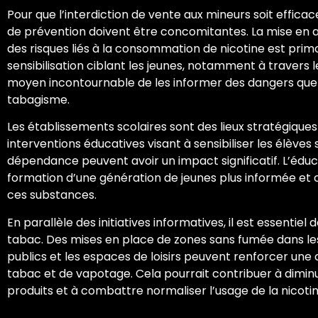
Pour que l’interdiction de vente aux mineurs soit efficace
de prévention doivent être concomitantes. La mise en 
des risques liés à la consommation de nicotine est pri
sensibilisation ciblant les jeunes, notamment à travers 
moyen incontournable de les informer des dangers que 
tabagisme.
Les établissements scolaires sont des lieux stratégiques
interventions éducatives visant à sensibiliser les élèves s
dépendance peuvent avoir un impact significatif. L’éduc
formation d’une génération de jeunes plus informée et
ces substances.
En parallèle des initiatives informatives, il est essenti
tabac. Des mises en place de zones sans fumée dans les 
publics et les espaces de loisirs peuvent renforcer une 
tabac et de vapotage. Cela pourrait contribuer à diminu
produits et à combattre normaliser l’usage de la nicotin