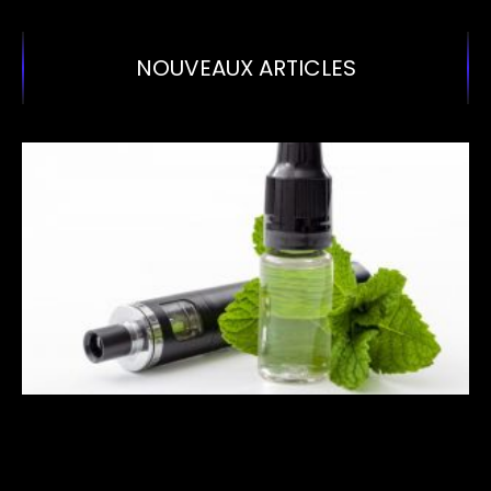
NOUVEAUX ARTICLES