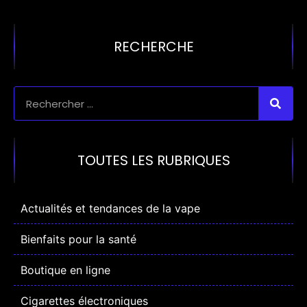
RECHERCHE
TOUTES LES RUBRIQUES
Actualités et tendances de la vape
Bienfaits pour la santé
Boutique en ligne
Cigarettes électroniques