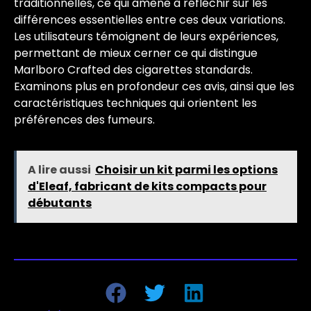
traditionnelles, ce qui amène à réfléchir sur les
différences essentielles entre ces deux variations.
Les utilisateurs témoignent de leurs expériences,
permettant de mieux cerner ce qui distingue
Marlboro Crafted des cigarettes standards.
Examinons plus en profondeur ces avis, ainsi que les
caractéristiques techniques qui orientent les
préférences des fumeurs.
A lire aussi
Choisir un kit parmi les options
d'Eleaf, fabricant de kits compacts pour
débutants