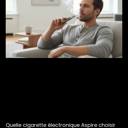
Quelle cigarette électronique Aspire choisir