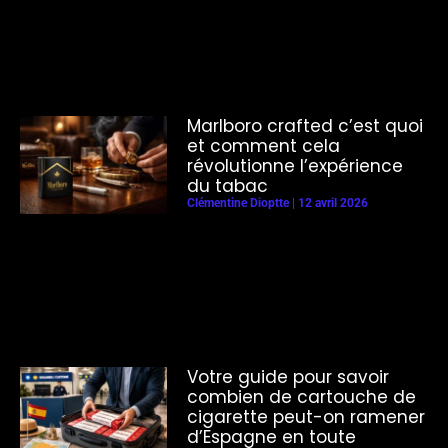
Marlboro crafted c’est quoi
et comment cela
révolutionne l’expérience
du tabac
Clémentine Dioptte
12 avril 2026
Votre guide pour savoir
combien de cartouche de
cigarette peut-on ramener
d’Espagne en toute