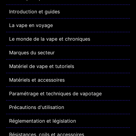
Introduction et guides
La vape en voyage
Le monde de la vape et chroniques
Marques du secteur
Matériel de vape et tutoriels
Matériels et accessoires
Paramétrage et techniques de vapotage
Précautions d'utilisation
Réglementation et législation
Résistances, coils et accessoires