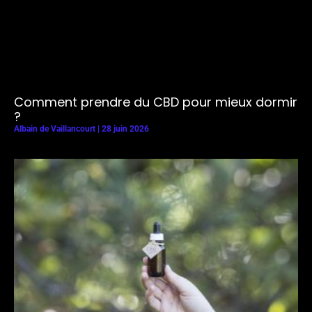
Comment prendre du CBD pour mieux dormir
?
Albain de Vaillancourt
28 juin 2026