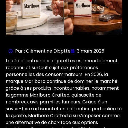
Par : Clémentine Dioptte
3 mars 2026
Le débat autour des cigarettes est mondialement
reconnu et surtout sujet aux préférences
personnelles des consommateurs. En 2026, la
marque Marlboro continue de dominer le marché
grâce à ses produits incontournables, notamment
la gamme Marlboro Crafted, qui suscite de
nombreux avis parmi les fumeurs. Grâce à un
savoir-faire artisanal et une attention particulière à
la qualité, Marlboro Crafted a su s’imposer comme
une alternative de choix face aux options