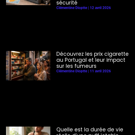
sécurité
Clémentine Dioptte
12 avril 2026
Découvrez les prix cigarette
au Portugal et leur impact
sur les fumeurs
Clémentine Dioptte
11 avril 2026
Quelle est la durée de vie