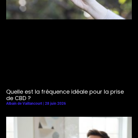
Quelle est la fréquence idéale pour la prise
de CBD ?
Albain de Vaillancourt
28 juin 2026