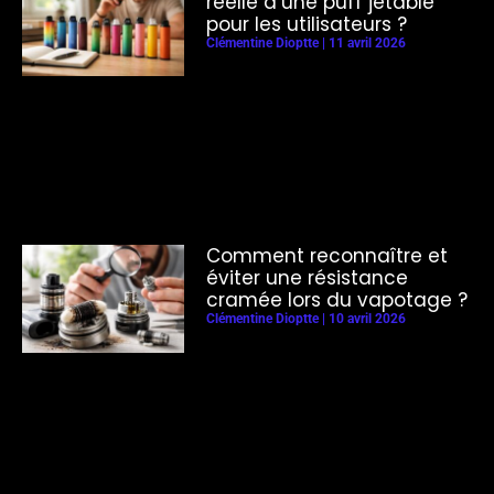
réelle d’une puff jetable
pour les utilisateurs ?
Clémentine Dioptte
11 avril 2026
Comment reconnaître et
éviter une résistance
cramée lors du vapotage ?
Clémentine Dioptte
10 avril 2026