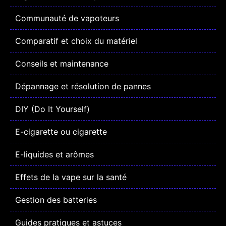
Communauté de vapoteurs
Comparatif et choix du matériel
Conseils et maintenance
Dépannage et résolution de pannes
DIY (Do It Yourself)
E-cigarette ou cigarette
E-liquides et arômes
Effets de la vape sur la santé
Gestion des batteries
Guides pratiques et astuces