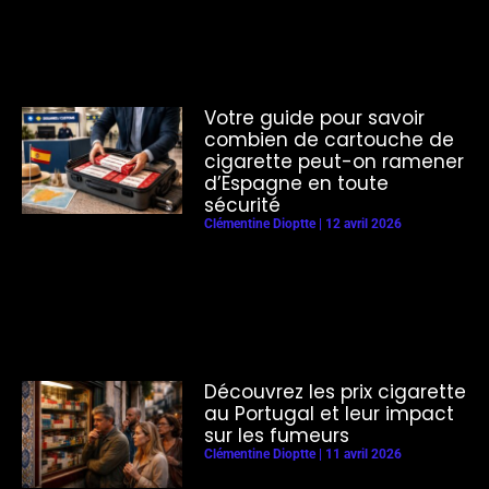
Votre guide pour savoir
combien de cartouche de
cigarette peut-on ramener
d’Espagne en toute
sécurité
Clémentine Dioptte
12 avril 2026
Découvrez les prix cigarette
au Portugal et leur impact
sur les fumeurs
Clémentine Dioptte
11 avril 2026