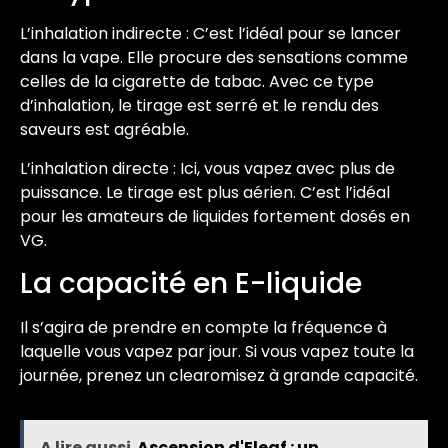
L’inhalation indirecte : C’est l’idéal pour se lancer
dans la vape. Elle procure des sensations comme
celles de la cigarette de tabac. Avec ce type
d’inhalation, le tirage est serré et le rendu des
saveurs est agréable.
L’inhalation directe : Ici, vous vapez avec plus de
puissance. Le tirage est plus aérien. C’est l’idéal
pour les amateurs de liquides fortement dosés en
VG.
La capacité en E-liquide
Il s’agira de prendre en compte la fréquence à
laquelle vous vapez par jour. Si vous vapez toute la
journée, prenez un clearomisez à grande capacité.
A lire aussi
Ascension d'Eleaf : un