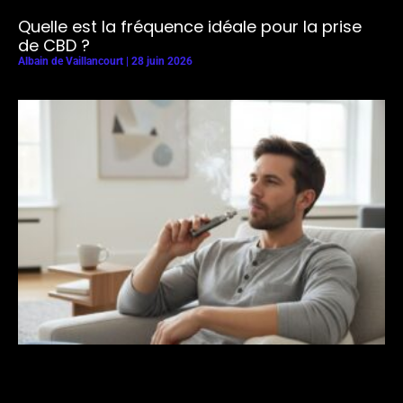
Quelle est la fréquence idéale pour la prise
de CBD ?
Albain de Vaillancourt
28 juin 2026