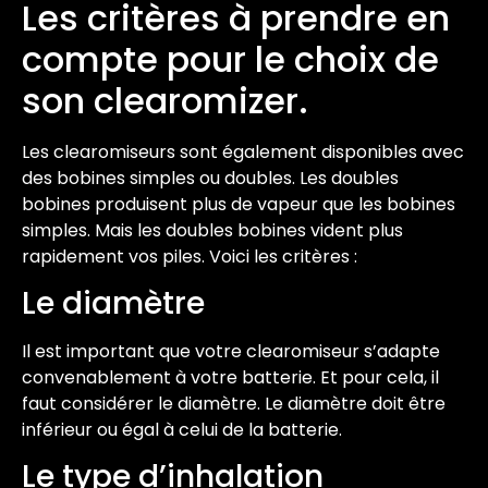
Les critères à prendre en
compte pour le choix de
son clearomizer.
Les clearomiseurs sont également disponibles avec
des bobines simples ou doubles. Les doubles
bobines produisent plus de vapeur que les bobines
simples. Mais les doubles bobines vident plus
rapidement vos piles. Voici les critères :
Le diamètre
Il est important que votre clearomiseur s’adapte
convenablement à votre batterie. Et pour cela, il
faut considérer le diamètre. Le diamètre doit être
inférieur ou égal à celui de la batterie.
Le type d’inhalation