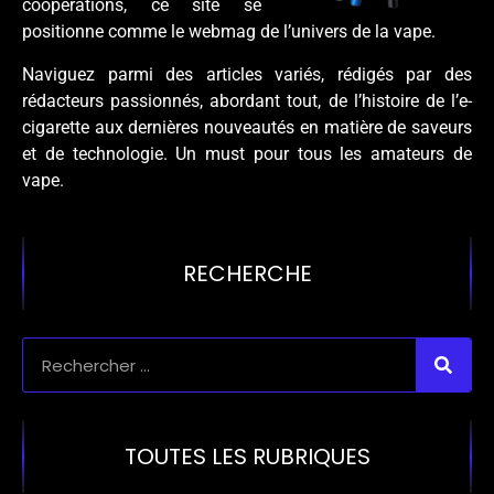
coopérations, ce site se
positionne comme le webmag de l’univers de la vape.
Naviguez parmi des articles variés, rédigés par des
rédacteurs passionnés, abordant tout, de l’histoire de l’e-
cigarette aux dernières nouveautés en matière de saveurs
et de technologie. Un must pour tous les amateurs de
vape.
RECHERCHE
TOUTES LES RUBRIQUES