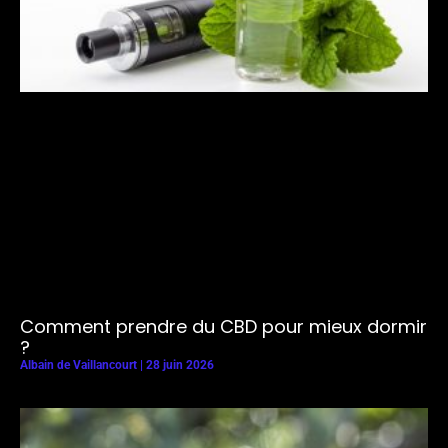
Comment prendre du CBD pour mieux dormir
?
Albain de Vaillancourt
28 juin 2026