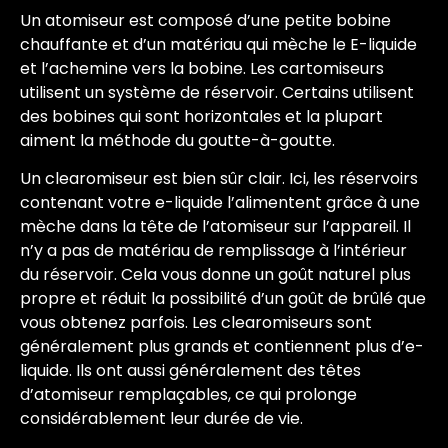
Un atomiseur est composé d’une petite bobine
chauffante et d’un matériau qui mèche le E-liquide
et l’achemine vers la bobine. Les cartomiseurs
utilisent un système de réservoir. Certains utilisent
des bobines qui sont horizontales et la plupart
aiment la méthode du goutte-à-goutte.
Un clearomiseur est bien sûr clair. Ici, les réservoirs
contenant votre e-liquide l’alimentent grâce à une
mèche dans la tête de l’atomiseur sur l’appareil. Il
n’y a pas de matériau de remplissage à l’intérieur
du réservoir. Cela vous donne un goût naturel plus
propre et réduit la possibilité d’un goût de brûlé que
vous obtenez parfois. Les clearomiseurs sont
généralement plus grands et contiennent plus d’e-
liquide. Ils ont aussi généralement des têtes
d’atomiseur remplaçables, ce qui prolonge
considérablement leur durée de vie.