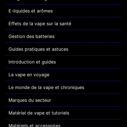
E-liquides et arômes
Effets de la vape sur la santé
Gestion des batteries
Guides pratiques et astuces
Introduction et guides
La vape en voyage
Le monde de la vape et chroniques
Marques du secteur
Matériel de vape et tutoriels
Matériels et accessoires