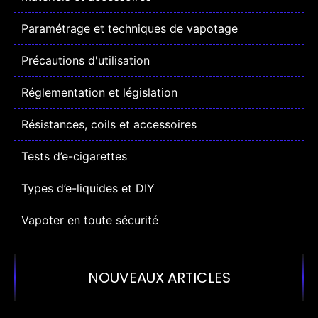
Paramétrage et techniques de vapotage
Précautions d'utilisation
Réglementation et législation
Résistances, coils et accessoires
Tests d’e-cigarettes
Types d’e-liquides et DIY
Vapoter en toute sécurité
NOUVEAUX ARTICLES