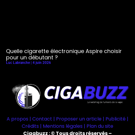
Quelle cigarette électronique Aspire choisir
pour un débutant ?
Luc Labranche
4 juin 2026
A propos | Contact | Proposer un article | Publicité |
Crédits | Mentions légales |
Plan du site
Cigabuzz : © Tous droits réservés –