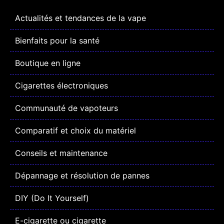
Actualités et tendances de la vape
Bienfaits pour la santé
Boutique en ligne
Cigarettes électroniques
Communauté de vapoteurs
Comparatif et choix du matériel
Conseils et maintenance
Dépannage et résolution de pannes
DIY (Do It Yourself)
E-cigarette ou cigarette