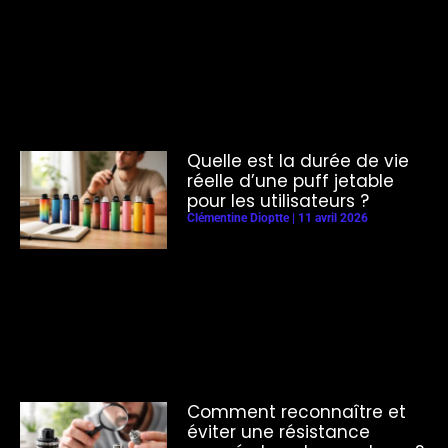
Quelle est la durée de vie
réelle d’une puff jetable
pour les utilisateurs ?
Clémentine Dioptte
11 avril 2026
Comment reconnaître et
éviter une résistance