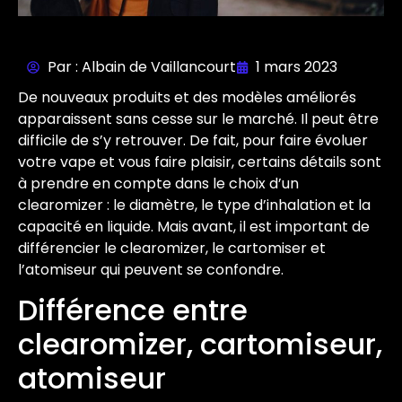
Par : Albain de Vaillancourt
1 mars 2023
De nouveaux produits et des modèles améliorés
apparaissent sans cesse sur le marché. Il peut être
difficile de s’y retrouver. De fait, pour faire évoluer
votre vape et vous faire plaisir, certains détails sont
à prendre en compte dans le choix d’un
clearomizer : le diamètre, le type d’inhalation et la
capacité en liquide. Mais avant, il est important de
différencier le clearomizer, le cartomiser et
l’atomiseur qui peuvent se confondre.
Différence entre
clearomizer, cartomiseur,
atomiseur