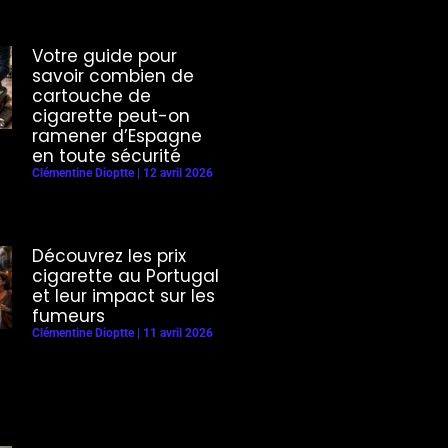
Votre guide pour
savoir combien de
cartouche de
cigarette peut-on
ramener d’Espagne
en toute sécurité
Clémentine Dioptte
12 avril 2026
Découvrez les prix
cigarette au Portugal
et leur impact sur les
fumeurs
Clémentine Dioptte
11 avril 2026