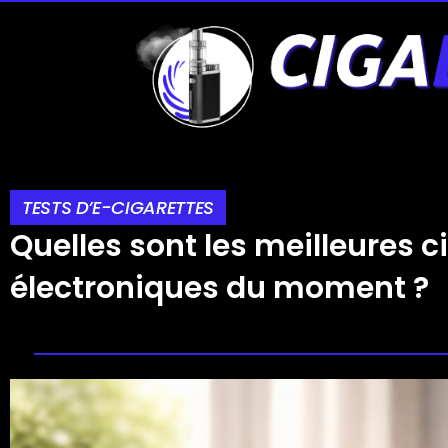
TESTS D’E-CIGARETTES
Quelles sont les meilleures c
électroniques du moment ?