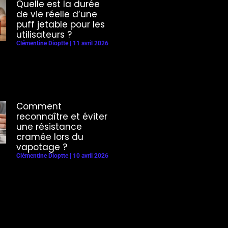
Quelle est la durée
de vie réelle d’une
puff jetable pour les
utilisateurs ?
Clémentine Dioptte
11 avril 2026
Comment
reconnaître et éviter
une résistance
cramée lors du
vapotage ?
Clémentine Dioptte
10 avril 2026