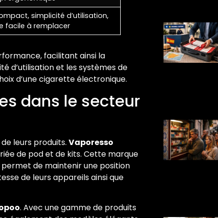
mpact, simplicité d’utilisation,
 facile à remplacer
formance, facilitant ainsi la
ité d’utilisation et les systèmes de
hoix d’une cigarette électronique.
es dans le secteur
 de leurs produits.
Vaporesso
iée de pod et de kits. Cette marque
i permet de maintenir une position
tesse de leurs appareils ainsi que
opoo
. Avec une gamme de produits